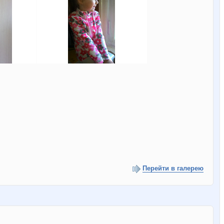
Перейти в галерею